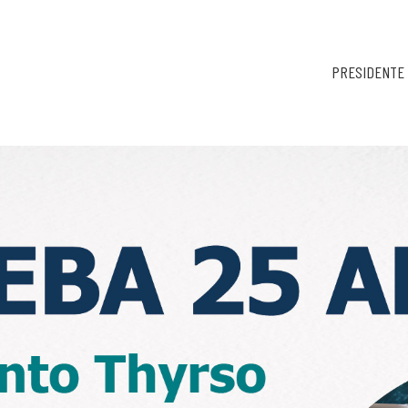
PRESIDENTE