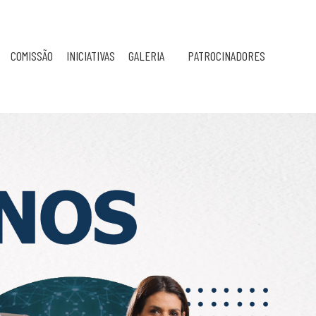
COMISSÃO
INICIATIVAS
GALERIA
PATROCINADORES